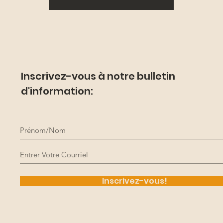
Inscrivez-vous à notre bulletin
d'information:
Inscrivez-vous!