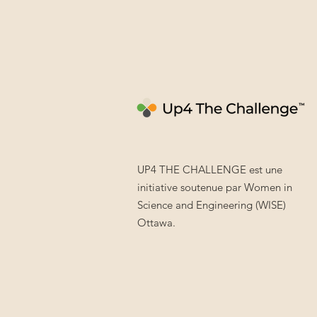
UP4 THE CHALLENGE est une
initiative soutenue par Women in
Science and Engineering (WISE)
Ottawa.