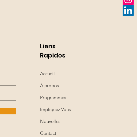
Liens
Rapides
Accueil
À propos
Programmes
Impliquez Vous
Nouvelles
Contact