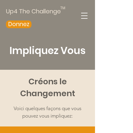
TM
Up4 The Challenge
Donnez
Impliquez Vous
Créons le
Changement
Voici quelques façons que vous
pouvez vous impliquez: