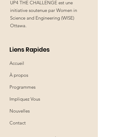
UP4 THE CHALLENGE est une
initiative soutenue par Women in
Science and Engineering (WISE)
Ottawa.
Liens Rapides
Accueil
À propos
Programmes
Impliquez Vous
Nouvelles
Contact