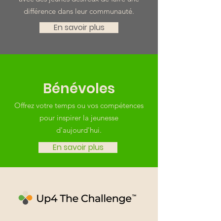
différence dans leur communauté.
En savoir plus
Bénévoles
Offrez votre temps ou vos compétences
pour inspirer la jeunesse
d'aujourd'hui.
En savoir plus